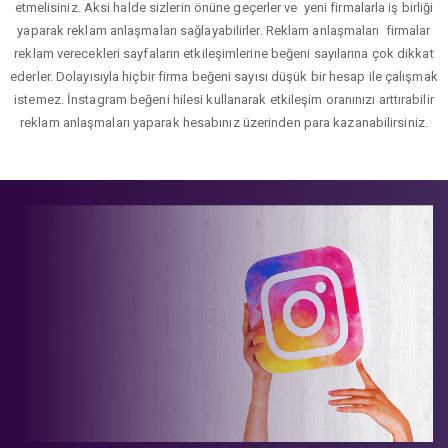
etmelisiniz. Aksi halde sizlerin önüne geçerler ve yeni firmalarla iş birliği
yaparak reklam anlaşmaları sağlayabilirler. Reklam anlaşmaları firmalar
reklam verecekleri sayfaların etkileşimlerine beğeni sayılarına çok dikkat
ederler. Dolayısıyla hiçbir firma beğeni sayısı düşük bir hesap ile çalışmak
istemez. İnstagram beğeni hilesi kullanarak etkileşim oranınızı arttırabilir
reklam anlaşmaları yaparak hesabınız üzerinden para kazanabilirsiniz.