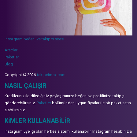
instagram beğeni ve takipçi sitesi
Araçlar
Paketler
Blog
Copyright © 2026
takipcimax.com
NASIL ÇALIŞIR
Kredileriniz ile dilediğiniz paylaşımınıza beğeni ve profilinize takipçi
gönderebilirsiniz.
Paketler
bölümünden uygun fiyatlar ile bir paket satın
alabilirsiniz.
KIMLER KULLANABILIR
Instagram üyeliği olan herkes sistemi kullanabilir. Instagram hesabınızla