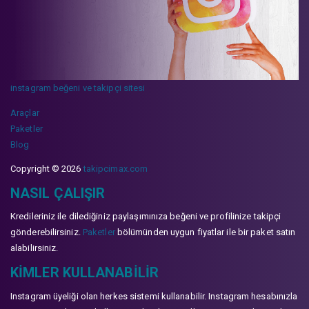
instagram beğeni ve takipçi sitesi
Araçlar
Paketler
Blog
Copyright © 2026
takipcimax.com
NASIL ÇALIŞIR
Kredileriniz ile dilediğiniz paylaşımınıza beğeni ve profilinize takipçi
gönderebilirsiniz.
Paketler
bölümünden uygun fiyatlar ile bir paket satın
alabilirsiniz.
KIMLER KULLANABILIR
Instagram üyeliği olan herkes sistemi kullanabilir. Instagram hesabınızla